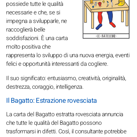
possiede tutte le qualità
necessarie e che, se si
impegna a svilupparle, ne
raccoglierà belle
soddisfazioni. È una carta
molto positiva che
rappresenta lo sviluppo di una nuova energia, eventi
felici e opportunità interessanti da cogliere.
Il suo significato: entusiasmo, creatività, originalità,
destrezza, coraggio, intelligenza.
Il Bagatto: Estrazione rovesciata
La carta del Bagatto estratta rovesciata annuncia
che tutte le qualità del Bagatto possono
trasformarsi in difetti. Così, il consultante potrebbe