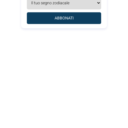
ABBONATI