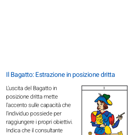
Il Bagatto: Estrazione in posizione dritta
L'uscita del Bagatto in
posizione dritta mette
l'accento sulle capacità che
l'individuo possiede per
raggiungere i propri obiettivi.
Indica che il consultante