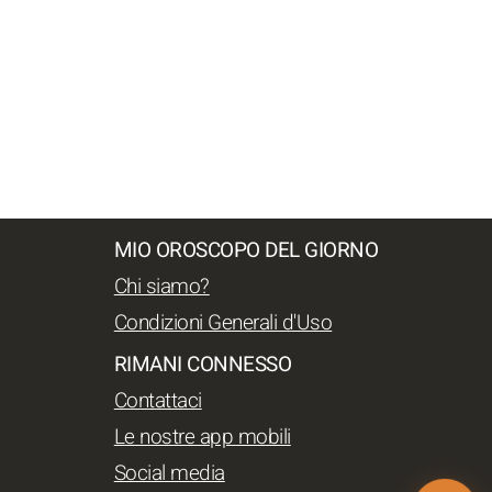
MIO OROSCOPO DEL GIORNO
Chi siamo?
Condizioni Generali d'Uso
RIMANI CONNESSO
Contattaci
Le nostre app mobili
Social media