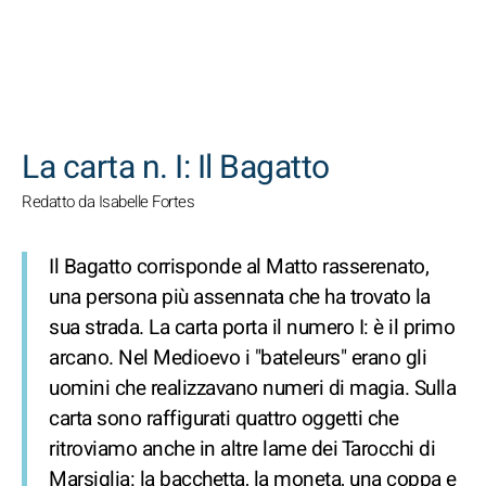
CERCA
La carta n. I: Il Bagatto
Redatto da Isabelle Fortes
Il Bagatto corrisponde al Matto rasserenato,
una persona più assennata che ha trovato la
sua strada. La carta porta il numero I: è il primo
arcano. Nel Medioevo i "bateleurs" erano gli
uomini che realizzavano numeri di magia. Sulla
carta sono raffigurati quattro oggetti che
ritroviamo anche in altre lame dei Tarocchi di
Marsiglia: la bacchetta, la moneta, una coppa e