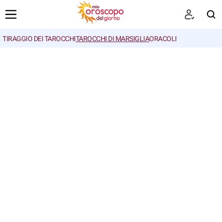
TIRAGGIO DEI TAROCCHI
TAROCCHI DI MARSIGLIA
ORACOLI