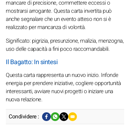
mancare di precisione, commettere eccessi o
mostrarsi arrogante. Questa carta invertita può
anche segnalare che un evento atteso non si è
realizzato per mancanza di volontà.
Significato: pigrizia, presunzione, malizia, menzogna,
uso delle capacità a fini poco raccomandabili.
Il Bagatto: In sintesi
Questa carta rappresenta un nuovo inizio. Infonde
energia per prendere iniziative, cogliere opportunità
interessanti, avviare nuovi progetti o iniziare una
nuova relazione.
Condividere :