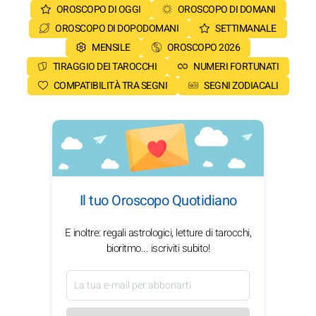
OROSCOPO DI OGGI
OROSCOPO DI DOMANI
OROSCOPO DI DOPODOMANI
SETTIMANALE
MENSILE
OROSCOPO 2026
TIRAGGIO DEI TAROCCHI
NUMERI FORTUNATI
COMPATIBILITÀ TRA SEGNI
SEGNI ZODIACALI
Il tuo Oroscopo Quotidiano
E inoltre: regali astrologici, letture di tarocchi,
bioritmo... iscriviti subito!