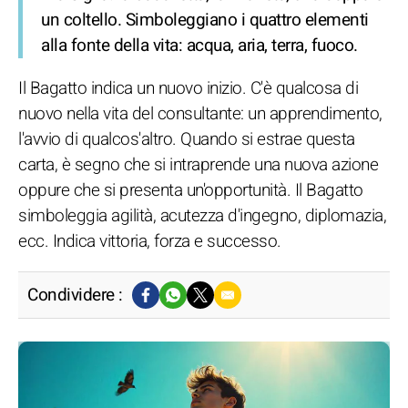
un coltello. Simboleggiano i quattro elementi
alla fonte della vita: acqua, aria, terra, fuoco.
Il Bagatto indica un nuovo inizio. C'è qualcosa di
nuovo nella vita del consultante: un apprendimento,
l'avvio di qualcos'altro. Quando si estrae questa
carta, è segno che si intraprende una nuova azione
oppure che si presenta un'opportunità. Il Bagatto
simboleggia agilità, acutezza d'ingegno, diplomazia,
ecc. Indica vittoria, forza e successo.
Condividere :