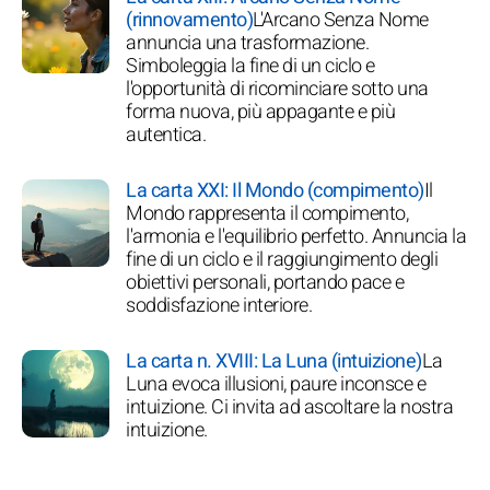
(rinnovamento)
L'Arcano Senza Nome
annuncia una trasformazione.
Simboleggia la fine di un ciclo e
l'opportunità di ricominciare sotto una
forma nuova, più appagante e più
autentica.
La carta XXI: Il Mondo (compimento)
Il
Mondo rappresenta il compimento,
l'armonia e l'equilibrio perfetto. Annuncia la
fine di un ciclo e il raggiungimento degli
obiettivi personali, portando pace e
soddisfazione interiore.
La carta n. XVIII: La Luna (intuizione)
La
Luna evoca illusioni, paure inconsce e
intuizione. Ci invita ad ascoltare la nostra
intuizione.